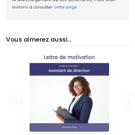
invitons à consulter
cette page
.
Vous aimerez aussi...