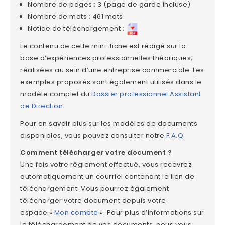
Nombre de pages : 3 (page de garde incluse)
Nombre de mots : 461 mots
Notice de téléchargement :
Le contenu de cette mini-fiche est rédigé sur la
base d’expériences professionnelles théoriques,
réalisées au sein d’une entreprise commerciale. Les
exemples proposés sont également utilisés dans le
modèle complet du
Dossier professionnel Assistant
de Direction
.
Pour en savoir plus sur les modèles de documents
disponibles, vous pouvez consulter notre
F.A.Q
.
Comment télécharger votre document ?
Une fois votre règlement effectué, vous recevrez
automatiquement un courriel contenant le lien de
téléchargement. Vous pourrez également
télécharger votre document depuis votre
espace
«
Mon compte
»
. Pour plus d’informations sur
le téléchargement de vos documents, nous vous