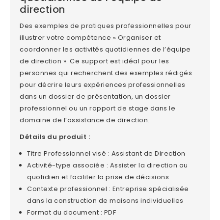
direction
Des exemples de pratiques professionnelles pour
illustrer votre compétence « Organiser et
coordonner les activités quotidiennes de l’équipe
de direction ». Ce support est idéal pour les
personnes qui recherchent des exemples rédigés
pour décrire leurs expériences professionnelles
dans un dossier de présentation, un dossier
professionnel ou un rapport de stage dans le
domaine de l’assistance de direction.
Détails du produit :
Titre Professionnel visé : Assistant de Direction
Activité-type associée : Assister la direction au
quotidien et faciliter la prise de décisions
Contexte professionnel : Entreprise spécialisée
dans la construction de maisons individuelles
Format du document : PDF