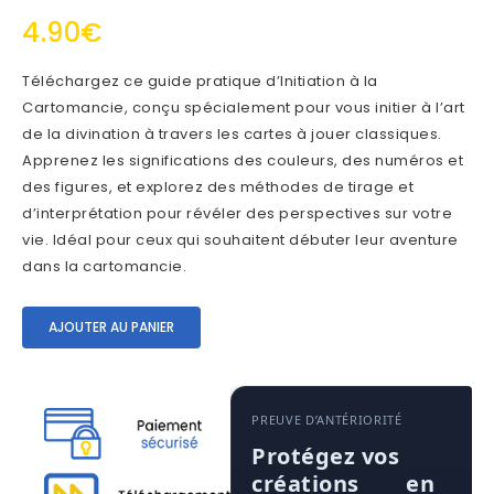
4.90
€
Téléchargez ce guide pratique d’Initiation à la
Cartomancie, conçu spécialement pour vous initier à l’art
de la divination à travers les cartes à jouer classiques.
Apprenez les significations des couleurs, des numéros et
des figures, et explorez des méthodes de tirage et
d’interprétation pour révéler des perspectives sur votre
vie. Idéal pour ceux qui souhaitent débuter leur aventure
dans la cartomancie.
AJOUTER AU PANIER
PREUVE D’ANTÉRIORITÉ
Protégez vos
créations en 