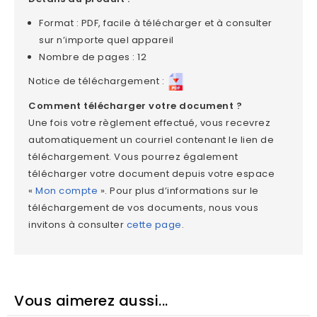
Format : PDF, facile à télécharger et à consulter
sur n’importe quel appareil
Nombre de pages : 12
Notice de téléchargement :
Comment télécharger votre document ?
Une fois votre règlement effectué, vous recevrez
automatiquement un courriel contenant le lien de
téléchargement. Vous pourrez également
télécharger votre document depuis votre espace
«
Mon compte
»
. Pour plus d’informations sur le
téléchargement de vos documents, nous vous
invitons à consulter
cette page
.
Vous aimerez aussi...