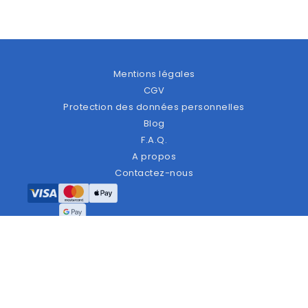
Mentions légales
CGV
Protection des données personnelles
Blog
F.A.Q.
A propos
Contactez-nous
Copyright © 2026 Ideadvice