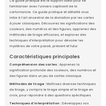
Ce guide pratique est le support idéal pour se
familiariser avec l’univers captivant de la
cartomancie. Ce guide pratique et détaillé vous
initie à l’art ancestral de la divination par les cartes
à jouer classiques. Découvrez les significations des
couleurs, des numéros et des figures, apprenez des
méthodes de tirage efficaces, et explorez des
techniques d’interprétation pour dévoiler les
mystères de votre passé, présent et futur.
Caractéristiques principales
Compréhension des cartes :
Apprenez la
signification profonde des couleurs, des numéros et
des figures dans un jeu de cartes classique.
Méthodes de tirage :
Maîtrisez diverses techniques
de tirage, y compris le tirage simple et le tirage en
croix, pour répondre à des questions spécifiques.
Techniques d’interprétation :
Développez vos