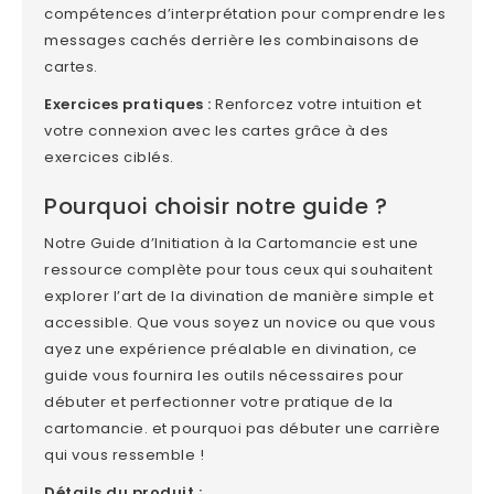
compétences d’interprétation pour comprendre les
messages cachés derrière les combinaisons de
cartes.
Exercices pratiques :
Renforcez votre intuition et
votre connexion avec les cartes grâce à des
exercices ciblés.
Pourquoi choisir notre guide ?
Notre Guide d’Initiation à la Cartomancie est une
ressource complète pour tous ceux qui souhaitent
explorer l’art de la divination de manière simple et
accessible. Que vous soyez un novice ou que vous
ayez une expérience préalable en divination, ce
guide vous fournira les outils nécessaires pour
débuter et perfectionner votre pratique de la
cartomancie. et pourquoi pas débuter une carrière
qui vous ressemble !
Détails du produit :